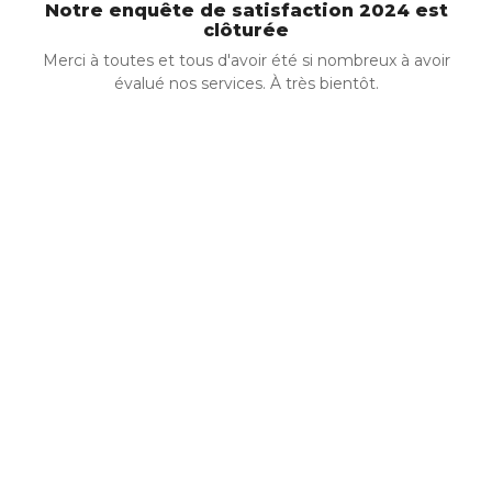
Notre enquête de satisfaction 2024 est
clôturée
Merci à toutes et tous d'avoir été si nombreux à avoir
évalué nos services. À très bientôt.